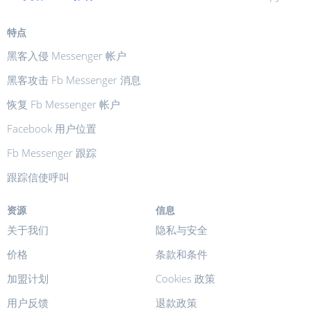
特点
黑客入侵 Messenger 帐户
黑客攻击 Fb Messenger 消息
恢复 Fb Messenger 帐户
Facebook 用户位置
Fb Messenger 跟踪
跟踪信使呼叫
资源
信息
关于我们
隐私与安全
价格
条款和条件
加盟计划
Cookies 政策
用户反馈
退款政策