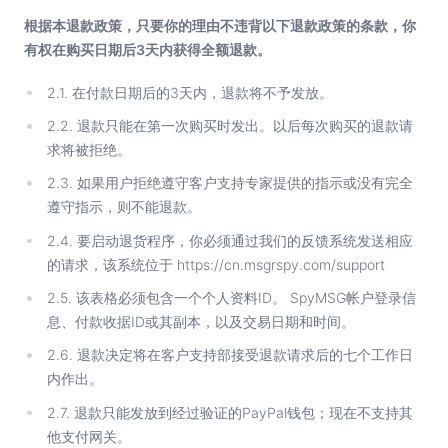
根据本退款政策，只要你的理由不违背以下退款政策的条款，你
有权在购买日期后3天内获得全额退款。
2.1. 在付款日期后的3天内，退款将不予发放。
2.2. 退款只能在第一次购买时发出。以后每次购买的退款请
求将被拒绝。
2.3. 如果用户拒绝遵守客户支持专家提供的指示或没有完全
遵守指示，则不能退款。
2.4. 要启动退货程序，你必须通过我们的反馈系统发送相应
的请求，该系统位于 https://cn.msgrspy.com/support
2.5. 该表格必须包含一个个人资料ID。 SpyMSG帐户登录信
息、付款收据ID或其副本，以及交易日期和时间。
2.6. 退款决定将在客户支持部接受退款请求后的七个工作日
内作出。
2.7. 退款只能发放到经过验证的PayPal钱包；现在不支持其
他支付网关。