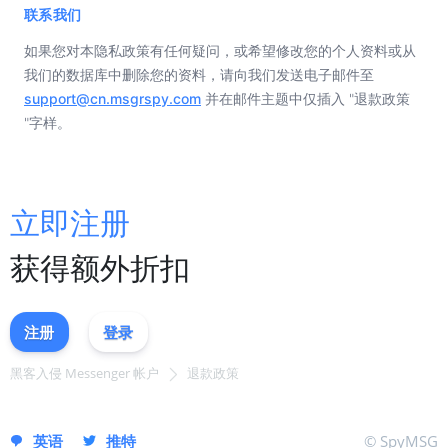
联系我们
如果您对本隐私政策有任何疑问，或希望修改您的个人资料或从
我们的数据库中删除您的资料，请向我们发送电子邮件至
support@cn.msgrspy.com
并在邮件主题中仅插入 "退款政策
"字样。
立即注册
获得额外折扣
注册
登录
黑客入侵 Messenger 帐户
退款政策
立即注册
英语
推特
© SpyMSG