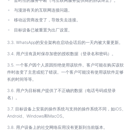
暂时性的服务中断（与互联网服务提供商的协议终止）。
与漫游有关的互联网连接问题。
移动运营商改变了，导致失去连接。
目标设备已被重置为出厂设置。
3.3. WhatsApp的安全架构在启动会话后的一天内被大量更新。
3.4. 用户没有及时保存加密的授权数据（登录名和密码）。
3.5. 一个客户因个人原因拒绝使用该软件。客户可能在购买该软
件时改变了主意或犯了错误。一个客户可能没有使用该软件足够
长的时间等等。
3.6. 用户为目标账户提供了不正确的数据（电话号码或登录
名）。
3.7. 目标设备上安装的操作系统与支持的操作系统不同，如iOS、
Android、Windows和MacOS。
3.8. 用户设备上的社交网络应用没有更新到当前版本。