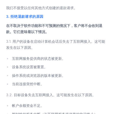
我们不接受以任何其他方式创建的退款请求。
3. 拒绝退款请求的原因
在不取决于软件功能和不可预测的情况下，客户将不会收到退
款。它们意味着以下情况。
3.1. 用户的设备在启动计算机会话后失去了互联网接入。这可能
发生在以下原因。
互联网服务提供商的状态被更新。
设备系统设置被重置。
操作系统或浏览器的版本被更新。
当前连接突然中断。
3.2. 目标设备失去互联网接入。这可能发生在以下原因。
帐户余额资金不足。